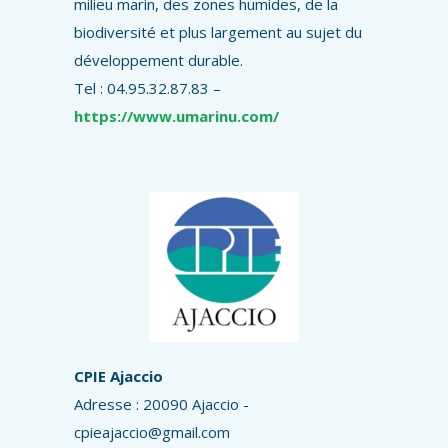
milieu marin, des zones humides, de la
biodiversité et plus largement au sujet du
développement durable.
Tel : 04.95.32.87.83 –
https://www.umarinu.com/
CPIE Ajaccio
Adresse : 20090 Ajaccio -
cpieajaccio@gmail.com