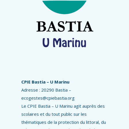
CPIE Bastia – U Marinu
Adresse : 20290 Bastia –
ecogestes@cpiebastia.org
Le CPIE Bastia – U Marinu agit auprès des
scolaires et du tout public sur les
thématiques de la protection du littoral, du