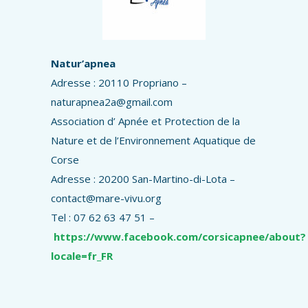
Natur’apnea
Adresse : 20110 Propriano –
naturapnea2a@gmail.com
Association d’ Apnée et Protection de la
Nature et de l’Environnement Aquatique de
Corse
Adresse : 20200 San-Martino-di-Lota –
contact@mare-vivu.org
Tel : 07 62 63 47 51 –
https://www.facebook.com/corsicapnee/about?
locale=fr_FR