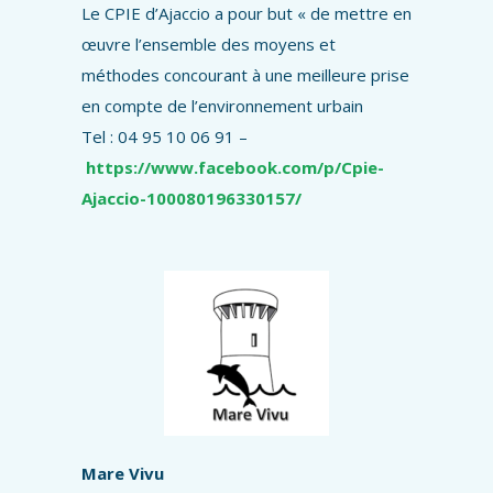
Le CPIE d’Ajaccio a pour but « de mettre en
œuvre l’ensemble des moyens et
méthodes concourant à une meilleure prise
en compte de l’environnement urbain
Tel : 04 95 10 06 91 –
https://www.facebook.com/p/Cpie-
Ajaccio-100080196330157/
Mare Vivu