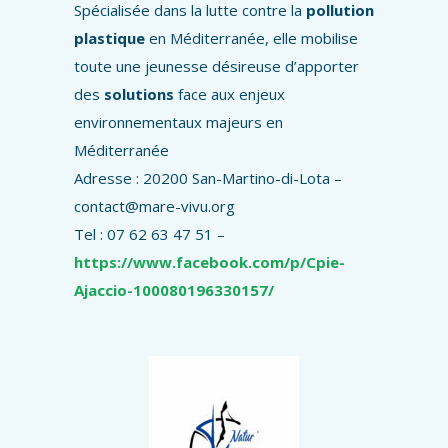
Spécialisée dans la lutte contre la
pollution
plastique
en Méditerranée, elle mobilise
toute une jeunesse désireuse d’apporter
des
solutions
face aux enjeux
environnementaux majeurs en
Méditerranée
Adresse : 20200 San-Martino-di-Lota –
contact@mare-vivu.org
Tel : 07 62 63 47 51 –
https://www.facebook.com/p/Cpie-
Ajaccio-100080196330157/