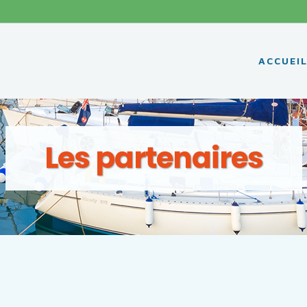
ACCUEI
Les partenaires