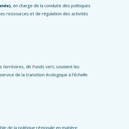
anée)
, en charge de la conduite des politiques
es ressources et de régulation des activités
 territoires, dit Fonds vert, soutient les
ervice de la transition écologique à l’échelle
le de la politique régionale en matière