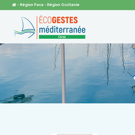
- Région Paca
- Région Occitanie