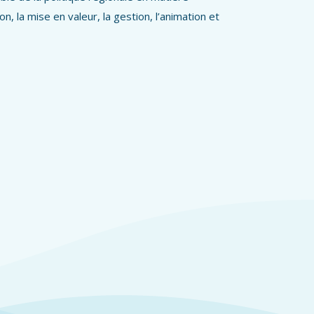
 la mise en valeur, la gestion, l’animation et