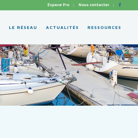
Espace Pro
Nous contacter
L
LE RÉSEAU
ACTUALITÉS
RESSOURCES