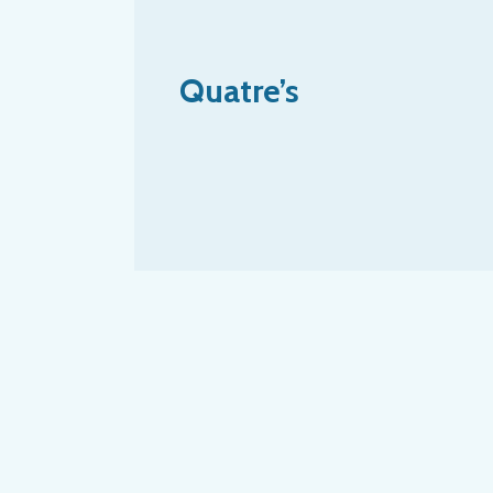
Quatre’s