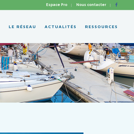
Espace Pro
Nous contacter
L
LE RÉSEAU
ACTUALITÉS
RESSOURCES