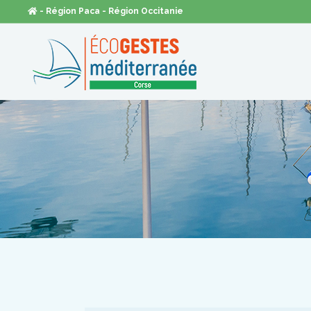
- Région Paca
- Région Occitanie