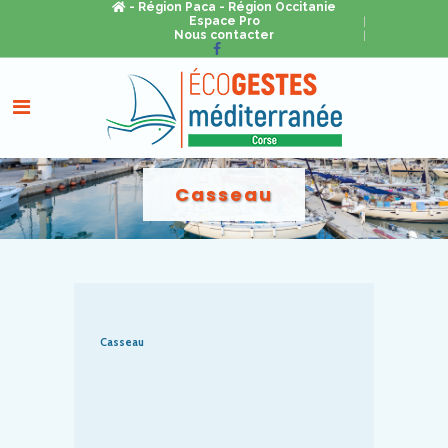
- Région Paca
- Région Occitanie
Espace Pro
Nous contacter
Casseau
Casseau