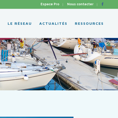
Espace Pro
Nous contacter
L
LE RÉSEAU
ACTUALITÉS
RESSOURCES