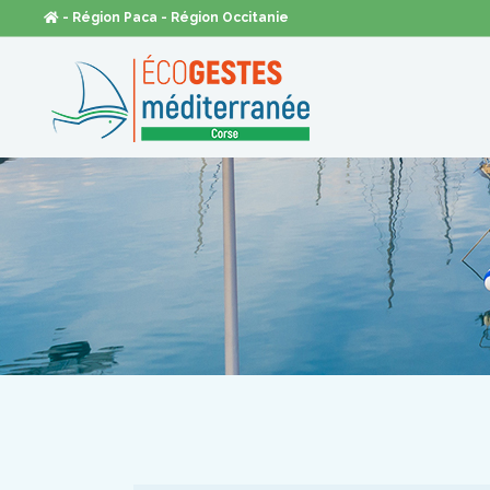
- Région Paca
- Région Occitanie