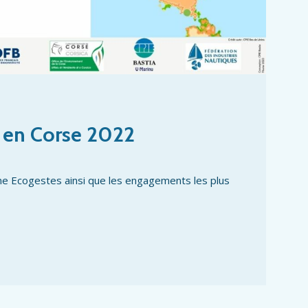
 en Corse 2022
ne Ecogestes ainsi que les engagements les plus