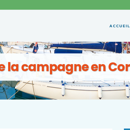
ACCUEI
de la campagne en Cor