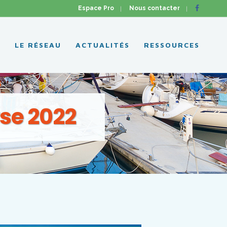
Espace Pro
Nous contacter
L
LE RÉSEAU
ACTUALITÉS
RESSOURCES
se 2022