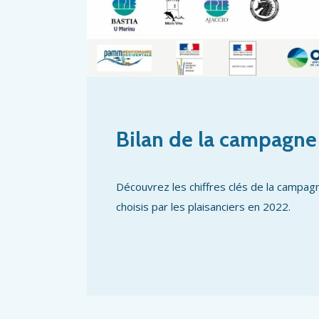
Bilan de la campagne
Découvrez les chiffres clés de la campag
choisis par les plaisanciers en 2022.