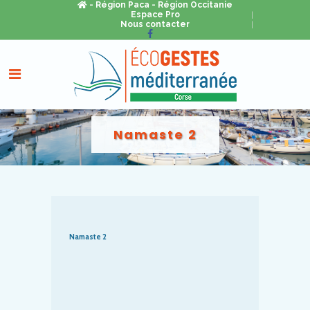
- Région Paca
- Région Occitanie
Espace Pro
Nous contacter
Namaste 2
Namaste 2